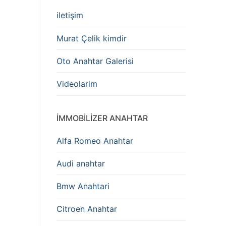
iletişim
Murat Çelik kimdir
Oto Anahtar Galerisi
Videolarim
IMMOBILIZER ANAHTAR
Alfa Romeo Anahtar
Audi anahtar
Bmw Anahtari
Citroen Anahtar