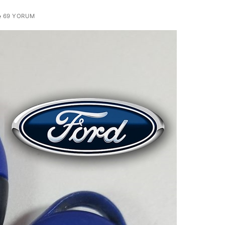
69 YORUM